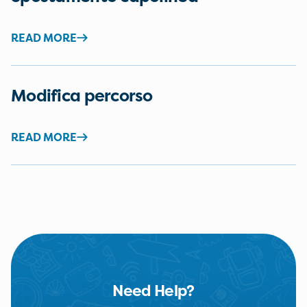
READ MORE
Modifica percorso
READ MORE
Need Help?