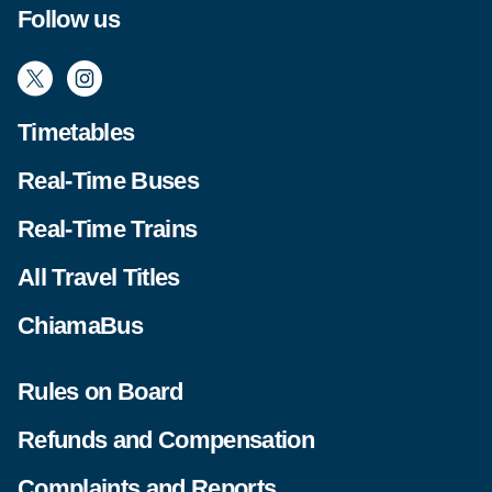
Follow us
Timetables
Real-Time Buses
Real-Time Trains
All Travel Titles
ChiamaBus
Rules on Board
Refunds and Compensation
Complaints and Reports