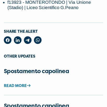
f13923 - MONTEROTONDO | Via Unione
(Stadio) | Liceo Scientifico G.Peano
SHARE THE ALERT
OTHER UPDATES
Spostamento capolinea
READ MORE
Spostamento capolinea