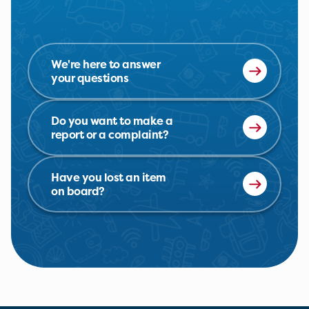
We're here to answer
your questions
Do you want to make a
report or a complaint?
Have you lost an item
on board?