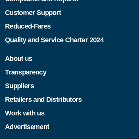
Customer Support
Reduced-Fares
Quality and Service Charter 2024
About us
Transparency
Suppliers
Retailers and Distributors
Work with us
Advertisement