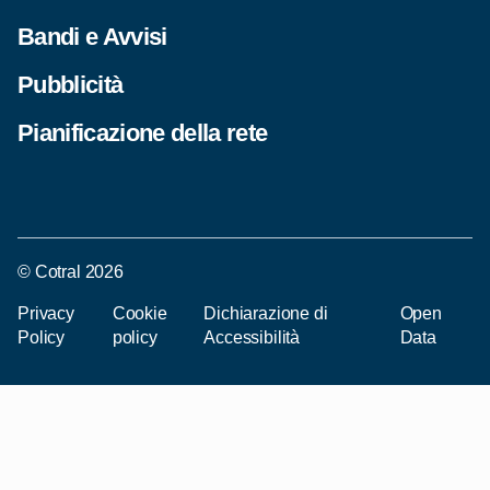
Bandi e Avvisi
Pubblicità
Pianificazione della rete
© Cotral 2026
Privacy
Cookie
Dichiarazione di
Open
Policy
policy
Accessibilità
Data