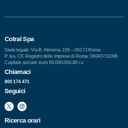
Cotral Spa
Sede legale: Via B. Alimena, 105 – 00173 Roma
P. Iva, CF, Registro delle Imprese di Roma: 06043731006
Capitale sociale: euro 50.000.000,00 i.v.
Chiamaci
800 174 471
Seguici
Ricerca orari