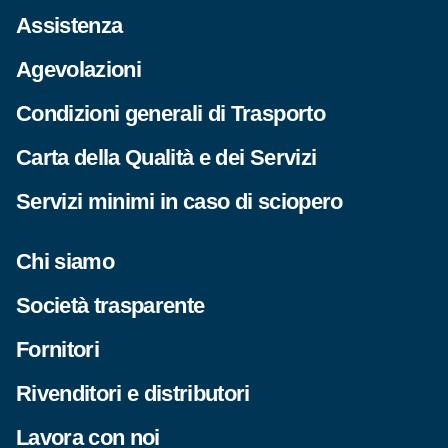
Assistenza
Agevolazioni
Condizioni generali di Trasporto
Carta della Qualità e dei Servizi
Servizi minimi in caso di sciopero
Chi siamo
Società trasparente
Fornitori
Rivenditori e distributori
Lavora con noi