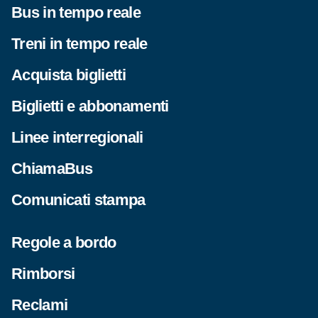
Bus in tempo reale
Treni in tempo reale
Acquista biglietti
Biglietti e abbonamenti
Linee interregionali
ChiamaBus
Comunicati stampa
Regole a bordo
Rimborsi
Reclami