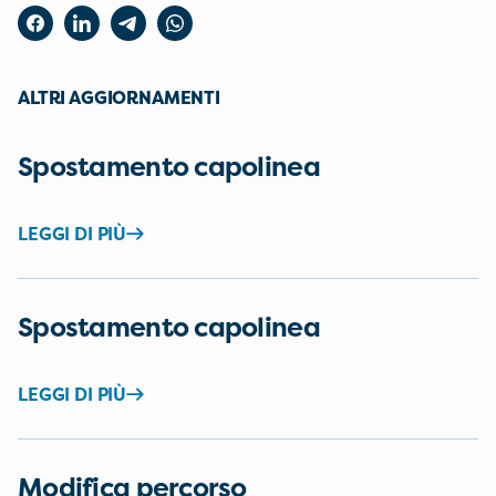
ALTRI AGGIORNAMENTI
Spostamento capolinea
LEGGI DI PIÙ
Spostamento capolinea
LEGGI DI PIÙ
Modifica percorso