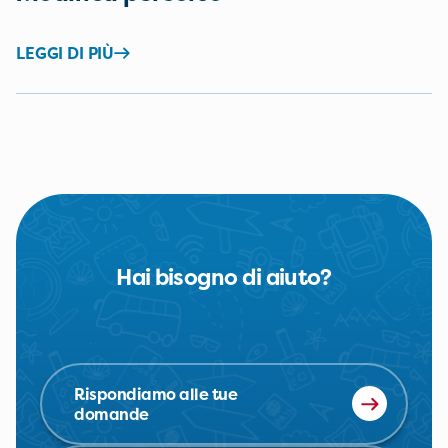
LEGGI DI PIÙ
Hai bisogno di aiuto?
Rispondiamo alle tue
domande