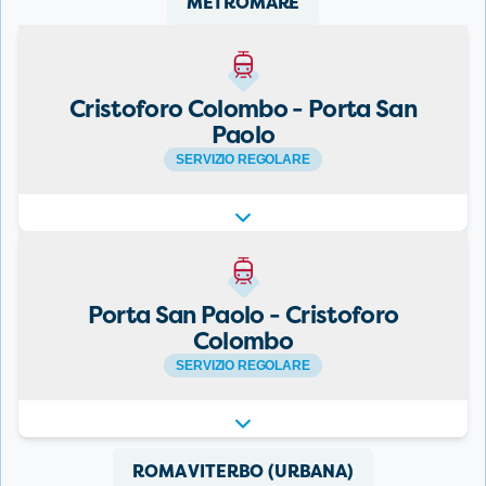
METROMARE
Cristoforo Colombo - Porta San
Paolo
SERVIZIO REGOLARE
Porta San Paolo - Cristoforo
Colombo
SERVIZIO REGOLARE
ROMA VITERBO (URBANA)