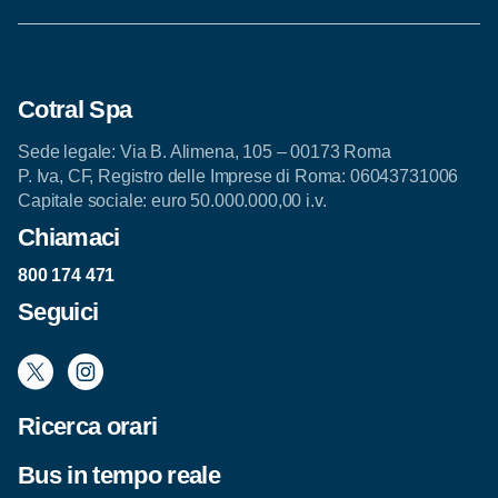
Cotral Spa
Sede legale: Via B. Alimena, 105 – 00173 Roma
P. Iva, CF, Registro delle Imprese di Roma: 06043731006
Capitale sociale: euro 50.000.000,00 i.v.
Chiamaci
800 174 471
Seguici
Ricerca orari
Bus in tempo reale