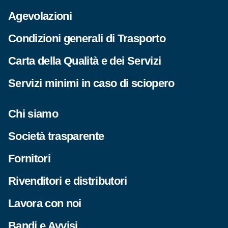
Agevolazioni
Condizioni generali di Trasporto
Carta della Qualità e dei Servizi
Servizi minimi in caso di sciopero
Chi siamo
Società trasparente
Fornitori
Rivenditori e distributori
Lavora con noi
Bandi e Avvisi