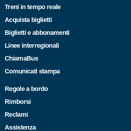
Treni in tempo reale
Acquista biglietti
Biglietti e abbonamenti
Linee interregionali
ChiamaBus
Comunicati stampa
Regole a bordo
Rimborsi
Reclami
Assistenza