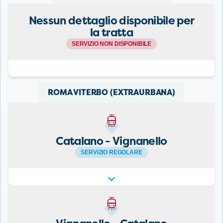
Nessun dettaglio disponibile per
la tratta
SERVIZIO NON DISPONIBILE
ROMA VITERBO (EXTRAURBANA)
Catalano - Vignanello
SERVIZIO REGOLARE