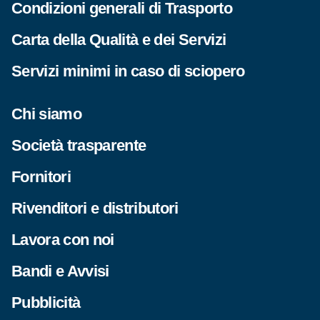
Condizioni generali di Trasporto
Carta della Qualità e dei Servizi
Servizi minimi in caso di sciopero
Chi siamo
Società trasparente
Fornitori
Rivenditori e distributori
Lavora con noi
Bandi e Avvisi
Pubblicità