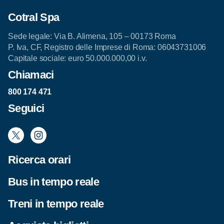
Cotral Spa
Sede legale: Via B. Alimena, 105 – 00173 Roma
P. Iva, CF, Registro delle Imprese di Roma: 06043731006
Capitale sociale: euro 50.000.000,00 i.v.
Chiamaci
800 174 471
Seguici
Ricerca orari
Bus in tempo reale
Treni in tempo reale