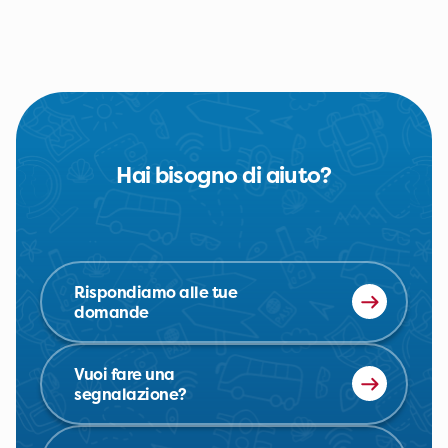
Hai bisogno di aiuto?
Rispondiamo alle tue
domande
Vuoi fare una
segnalazione?