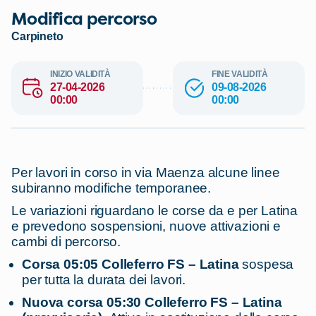
Modifica percorso
Carpineto
INIZIO VALIDITÀ
FINE VALIDITÀ
27-04-2026
09-08-2026
00:00
00:00
Per lavori in corso in via Maenza alcune linee
subiranno modifiche temporanee.
Le variazioni riguardano le corse da e per Latina
e prevedono sospensioni, nuove attivazioni e
cambi di percorso.
Corsa 05:05 Colleferro FS – Latina
s
ospesa
per tutta la durata dei lavori.
Nuova corsa 05:30 Colleferro FS – Latina