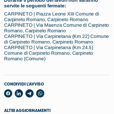
Durante il periodo dei lavori non saranno
servite le seguenti fermate:
CARPINETO | Piazza Leone XIII Comune di
Carpineto Romano, Carpineto Romano
CARPINETO | Via Maenza Comune di Carpineto
Romano, Carpineto Romano
CARPINETO | Via Carpinetana (Km 22) Comune
di Carpineto Romano, Carpineto Romano
CARPINETO | Via Carpinetana (Km 24.5)
Comune di Carpineto Romano, Carpineto
Romano (Comune)
CONDIVIDI L'AVVISO
ALTRI AGGIORNAMENTI