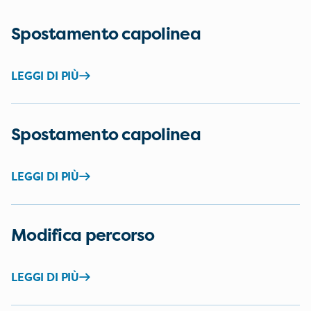
Spostamento capolinea
LEGGI DI PIÙ
Spostamento capolinea
LEGGI DI PIÙ
Modifica percorso
LEGGI DI PIÙ