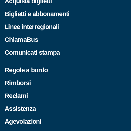
Acquista biglietti
Biglietti e abbonamenti
Linee interregionali
ChiamaBus
Comunicati stampa
Regole a bordo
Rimborsi
Reclami
Assistenza
Agevolazioni