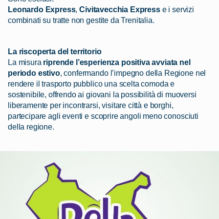
Leonardo Express
,
Civitavecchia Express
e i servizi
combinati su tratte non gestite da Trenitalia.
La riscoperta del territorio
La misura
riprende l’esperienza positiva avviata nel
periodo estivo
, confermando l’impegno della Regione nel
rendere il trasporto pubblico una scelta comoda e
sostenibile, offrendo ai giovani la possibilità di muoversi
liberamente per incontrarsi, visitare città e borghi,
partecipare agli eventi e scoprire angoli meno conosciuti
della regione.