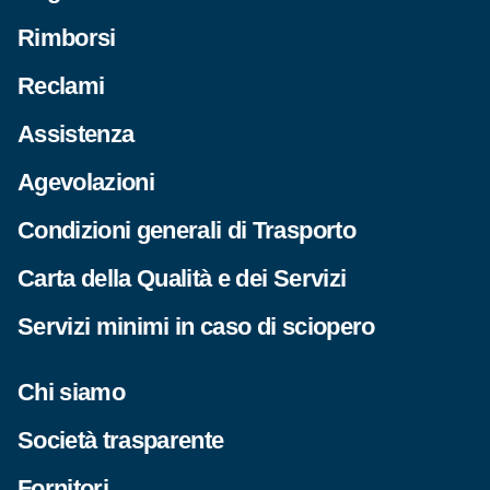
Rimborsi
Reclami
Assistenza
Agevolazioni
Condizioni generali di Trasporto
Carta della Qualità e dei Servizi
Servizi minimi in caso di sciopero
Chi siamo
Società trasparente
Fornitori