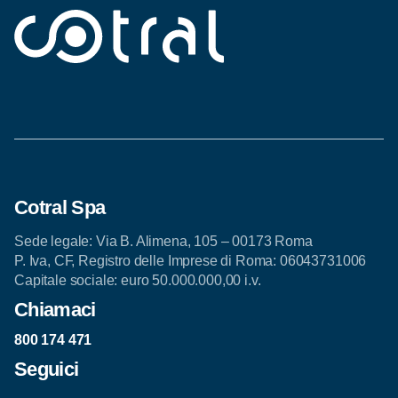
Cotral Spa
Sede legale: Via B. Alimena, 105 – 00173 Roma
P. Iva, CF, Registro delle Imprese di Roma: 06043731006
Capitale sociale: euro 50.000.000,00 i.v.
Chiamaci
800 174 471
Seguici