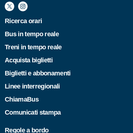
Ricerca orari
Bus in tempo reale
Treni in tempo reale
Acquista biglietti
Biglietti e abbonamenti
Linee interregionali
ChiamaBus
Comunicati stampa
Regole a bordo