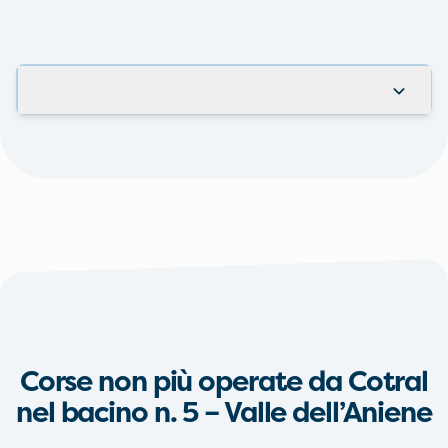
Corse non più operate da Cotral
nel bacino n. 5 – Valle dell’Aniene