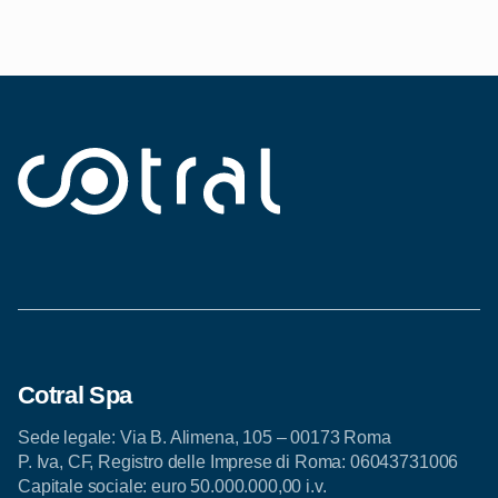
Cotral Spa
Sede legale: Via B. Alimena, 105 – 00173 Roma
P. Iva, CF, Registro delle Imprese di Roma: 06043731006
Capitale sociale: euro 50.000.000,00 i.v.