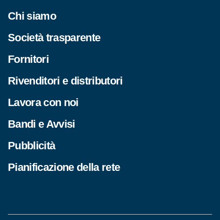
Chi siamo
Società trasparente
Fornitori
Rivenditori e distributori
Lavora con noi
Bandi e Avvisi
Pubblicità
Pianificazione della rete