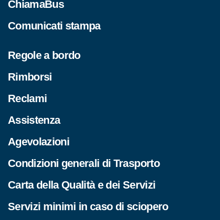
ChiamaBus
Comunicati stampa
Regole a bordo
Rimborsi
Reclami
Assistenza
Agevolazioni
Condizioni generali di Trasporto
Carta della Qualità e dei Servizi
Servizi minimi in caso di sciopero