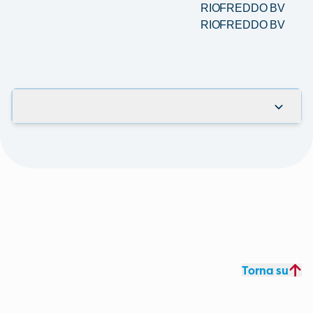
RIOFREDDO BV
RIOFREDDO BV
Torna su