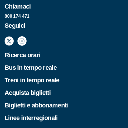
Chiamaci
800 174 471
Seguici
Ricerca orari
Bus in tempo reale
Treni in tempo reale
Acquista biglietti
Biglietti e abbonamenti
Linee interregionali