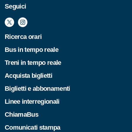
Seguici
Ricerca orari
Bus in tempo reale
Treni in tempo reale
Acquista biglietti
Biglietti e abbonamenti
Linee interregionali
ChiamaBus
Comunicati stampa