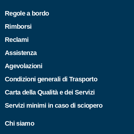
Regole a bordo
Rimborsi
Reclami
Assistenza
Agevolazioni
Condizioni generali di Trasporto
Carta della Qualità e dei Servizi
Servizi minimi in caso di sciopero
Chi siamo