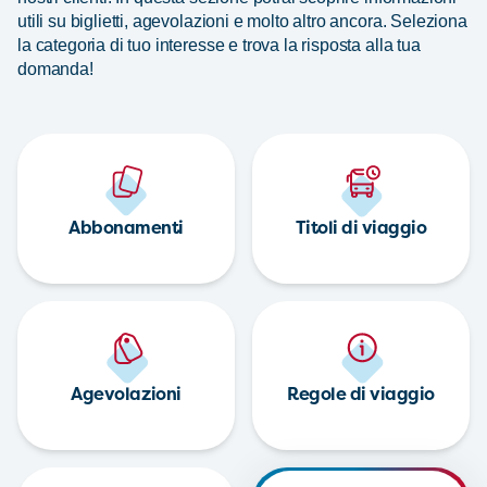
utili su biglietti, agevolazioni e molto altro ancora. Seleziona
la categoria di tuo interesse e trova la risposta alla tua
domanda!
Abbonamenti
Titoli di viaggio
Agevolazioni
Regole di viaggio