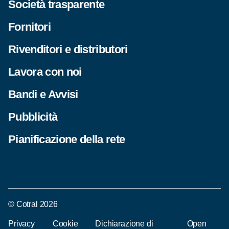
Società trasparente
Fornitori
Rivenditori e distributori
Lavora con noi
Bandi e Avvisi
Pubblicità
Pianificazione della rete
© Cotral 2026
Privacy
Cookie
Dichiarazione di
Open